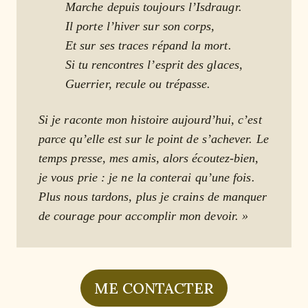
Marche depuis toujours l’Isdraugr.
Il porte l’hiver sur son corps,
Et sur ses traces répand la mort.
Si tu rencontres l’esprit des glaces,
Guerrier, recule ou trépasse.
Si je raconte mon histoire aujourd’hui, c’est
parce qu’elle est sur le point de s’achever. Le
temps presse, mes amis, alors écoutez-bien,
je vous prie : je ne la conterai qu’une fois.
Plus nous tardons, plus je crains de manquer
de courage pour accomplir mon devoir. »
ME CONTACTER