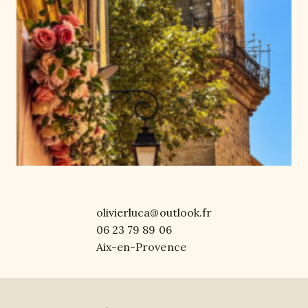
olivierluca@outlook.fr
06 23 79 89 06
Aix-en-Provence