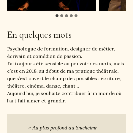
En quelques mots
Psychologue de formation, designer de métier,
écrivain et comédien de passion.
J’ai toujours été sensible au pouvoir des mots, mais
c’est en 2018, au début de ma pratique théâtrale,
que s’est ouvert le champ des possibles : écriture,
théâtre, cinéma, danse, chant…
Aujourd’hui, je souhaite contribuer à un monde où
l’art fait aimer et grandir.
« Au plus profond du Snæheimr